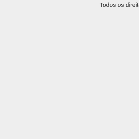
Todos os direi