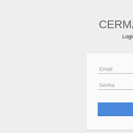
CERM
Logi
Email
Senha